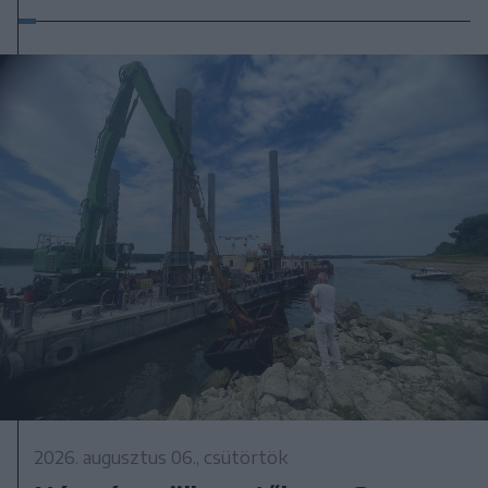
2026. augusztus 06., csütörtök