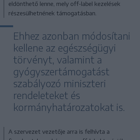
eldönthető lenne, mely off-label kezelések
részesülhetnének támogatásban.
Ehhez azonban módosítani
kellene az egészségügyi
törvényt, valamint a
gyógyszertámogatást
szabályozó miniszteri
rendeleteket és
kormányhatározatokat is.
A szervezet vezetője arra is felhívta a