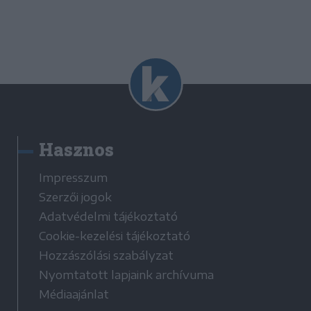
Hasznos
Impresszum
Szerzői jogok
Adatvédelmi tájékoztató
Cookie-kezelési tájékoztató
Hozzászólási szabályzat
Nyomtatott lapjaink archívuma
Médiaajánlat