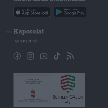
Kapcsolat
Írjon nekünk