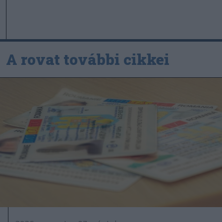
A rovat további cikkei