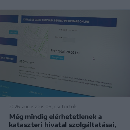
2026. augusztus 06., csütörtök
Még mindig elérhetetlenek a
kataszteri hivatal szolgáltatásai,