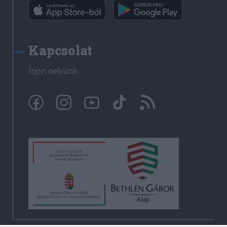
Kapcsolat
Írjon nekünk