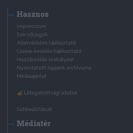
Hasznos
Impresszum
Szerzői jogok
Adatvédelmi tájékoztató
Cookie-kezelési tájékoztató
Hozzászólási szabályzat
Nyomtatott lapjaink archívuma
Médiaajánlat
Látogatottsági adatok
Sütibeállítások
Médiatér