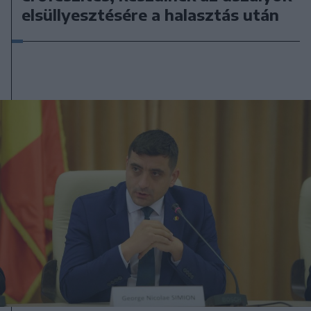
elsüllyesztésére a halasztás után