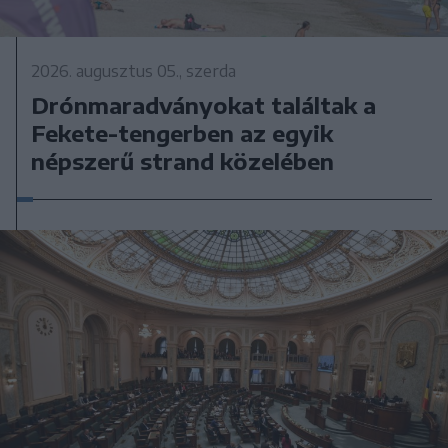
2026. augusztus 05., szerda
Drónmaradványokat találtak a
Fekete-tengerben az egyik
népszerű strand közelében