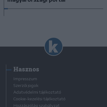
Hasznos
Impresszum
Szerzői jogok
Adatvédelmi tájékoztató
Cookie-kezelési tájékoztató
Hozzászólási szabályzat