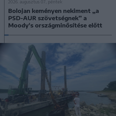
2026. augusztus 07., péntek
Bolojan keményen nekiment „a
PSD-AUR szövetségnek” a
Moody's országminősítése előtt