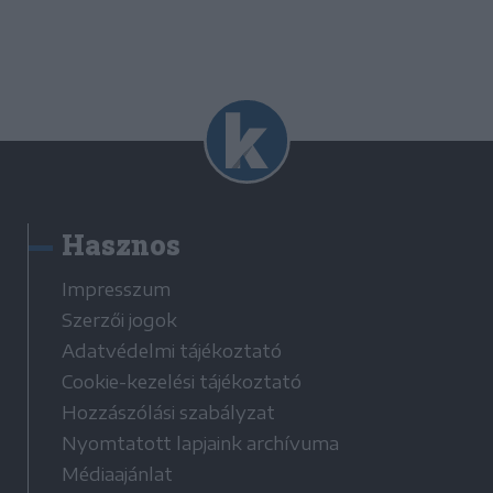
Hasznos
Impresszum
Szerzői jogok
Adatvédelmi tájékoztató
Cookie-kezelési tájékoztató
Hozzászólási szabályzat
Nyomtatott lapjaink archívuma
Médiaajánlat