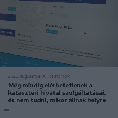
2026. augusztus 06., csütörtök
Még mindig elérhetetlenek a
kataszteri hivatal szolgáltatásai,
és nem tudni, mikor állnak helyre