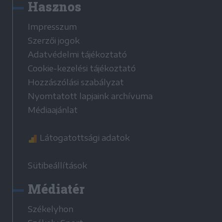
Hasznos
Impresszum
Szerzői jogok
Adatvédelmi tájékoztató
Cookie-kezelési tájékoztató
Hozzászólási szabályzat
Nyomtatott lapjaink archívuma
Médiaajánlat
Látogatottsági adatok
Sütibeállítások
Médiatér
Székelyhon