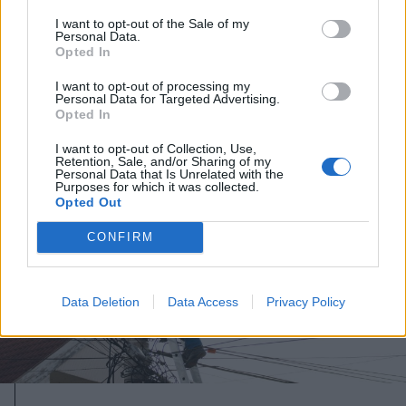
személyi?
I want to opt-out of the Sale of my
Personal Data.
Opted In
I want to opt-out of processing my
Personal Data for Targeted Advertising.
Opted In
I want to opt-out of Collection, Use,
Retention, Sale, and/or Sharing of my
Personal Data that Is Unrelated with the
Purposes for which it was collected.
Opted Out
CONFIRM
Data Deletion
Data Access
Privacy Policy