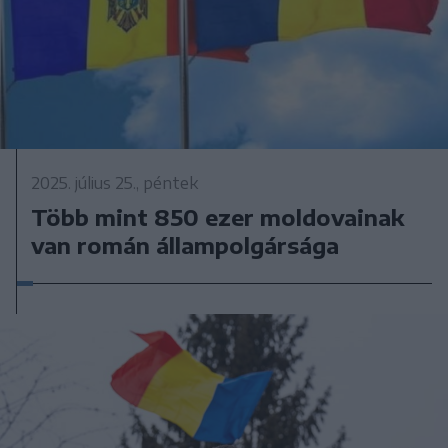
2025. július 25., péntek
Több mint 850 ezer moldovainak
van román állampolgársága