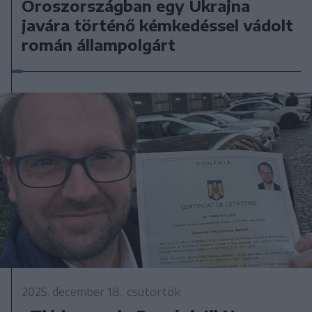
Oroszországban egy Ukrajna
javára történő kémkedéssel vádolt
román állampolgárt
2025. december 18., csütörtök