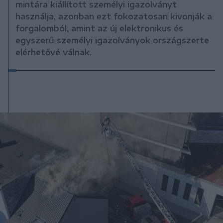
mintára kiállított személyi igazolványt
használja, azonban ezt fokozatosan kivonják a
forgalomból, amint az új elektronikus és
egyszerű személyi igazolványok országszerte
elérhetővé válnak.