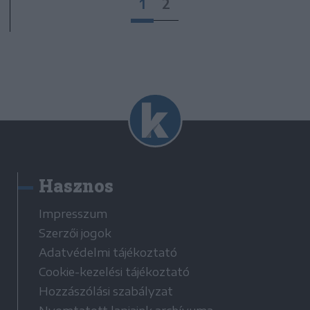
1
2
Hasznos
Impresszum
Szerzői jogok
Adatvédelmi tájékoztató
Cookie-kezelési tájékoztató
Hozzászólási szabályzat