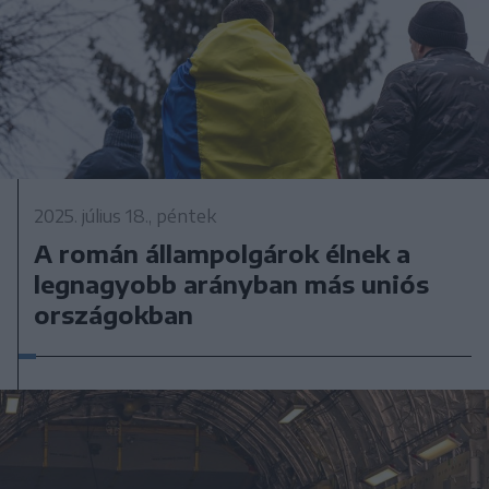
2025. július 18., péntek
A román állampolgárok élnek a
legnagyobb arányban más uniós
országokban