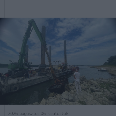
2026. augusztus 06., csütörtök