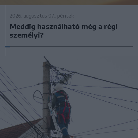
2026. augusztus 07., péntek
Meddig használható még a régi
személyi?