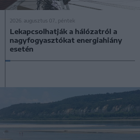
2026. augusztus 07., péntek
Lekapcsolhatják a hálózatról a
nagyfogyasztókat energiahiány
esetén