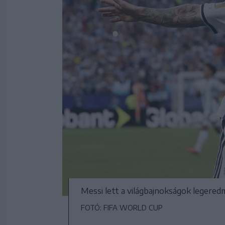
Messi lett a világbajnokságok legere
FOTÓ: FIFA WORLD CUP