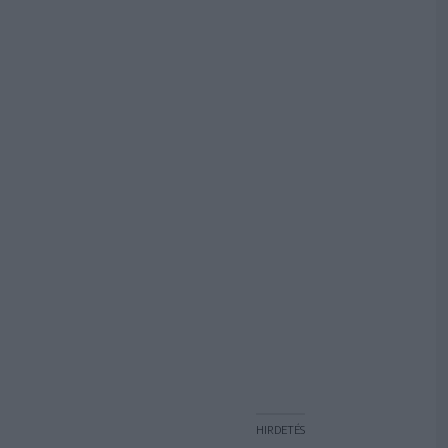
HIRDETÉS