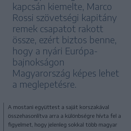
kapcsán kiemelte, Marco
Rossi szövetségi kapitány
remek csapatot rakott
össze, ezért biztos benne,
hogy a nyári Európa-
bajnokságon
Magyarország képes lehet
a meglepetésre.
A mostani együttest a saját korszakával
összehasonlítva arra a különbségre hívta fel a
figyelmet, hogy jelenleg sokkal több magyar