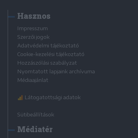
Hasznos
Impresszum
Szerzői jogok
Adatvédelmi tájékoztató
Cookie-kezelési tájékoztató
Hozzászólási szabályzat
Nyomtatott lapjaink archívuma
Médiaajánlat
Látogatottsági adatok
Sütibeállítások
Médiatér