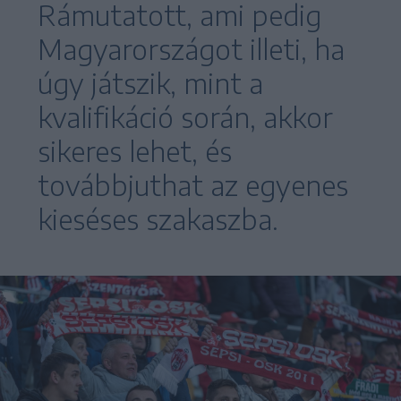
Rámutatott, ami pedig
Magyarországot illeti, ha
úgy játszik, mint a
kvalifikáció során, akkor
sikeres lehet, és
továbbjuthat az egyenes
kieséses szakaszba.