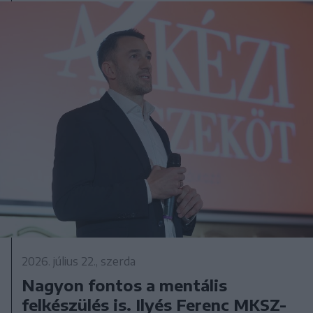
2026. július 22., szerda
Nagyon fontos a mentális
felkészülés is. Ilyés Ferenc MKSZ-