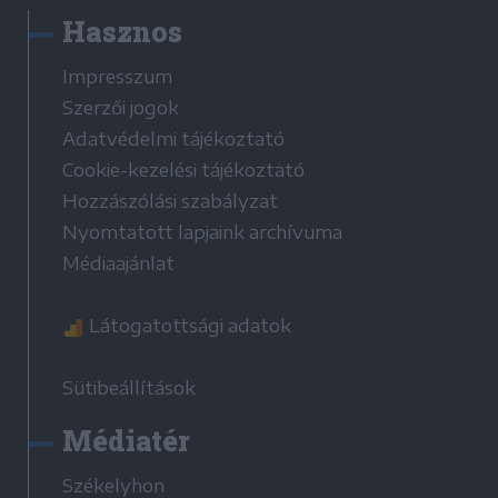
Hasznos
Impresszum
Szerzői jogok
Adatvédelmi tájékoztató
Cookie-kezelési tájékoztató
Hozzászólási szabályzat
Nyomtatott lapjaink archívuma
Médiaajánlat
Látogatottsági adatok
Sütibeállítások
Médiatér
Székelyhon