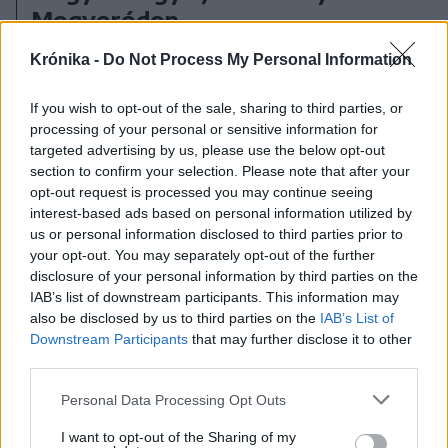
Mogyoródon
Krónika -
Do Not Process My Personal Information
If you wish to opt-out of the sale, sharing to third parties, or
processing of your personal or sensitive information for
targeted advertising by us, please use the below opt-out
section to confirm your selection. Please note that after your
opt-out request is processed you may continue seeing
interest-based ads based on personal information utilized by
us or personal information disclosed to third parties prior to
your opt-out. You may separately opt-out of the further
disclosure of your personal information by third parties on the
IAB’s list of downstream participants. This information may
also be disclosed by us to third parties on the
IAB’s List of
Downstream Participants
that may further disclose it to other
third parties.
Personal Data Processing Opt Outs
I want to opt-out of the Sharing of my