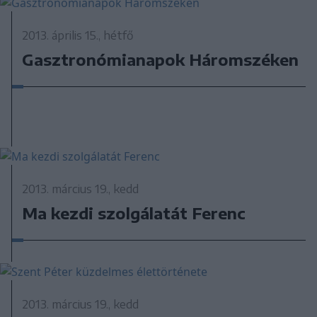
2013. április 15., hétfő
Gasztronómianapok Háromszéken
2013. március 19., kedd
Ma kezdi szolgálatát Ferenc
2013. március 19., kedd