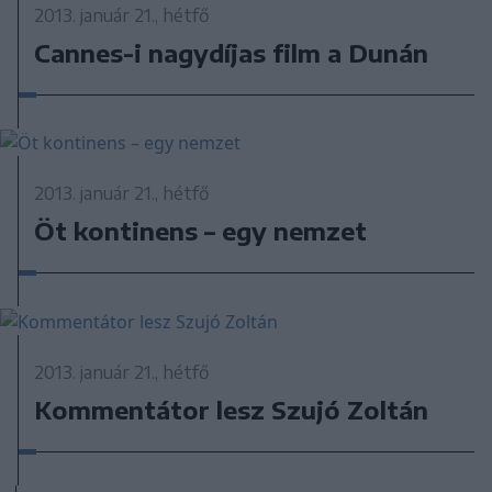
2013. január 21., hétfő
Cannes-i nagydíjas film a Dunán
2013. január 21., hétfő
Öt kontinens – egy nemzet
2013. január 21., hétfő
Kommentátor lesz Szujó Zoltán