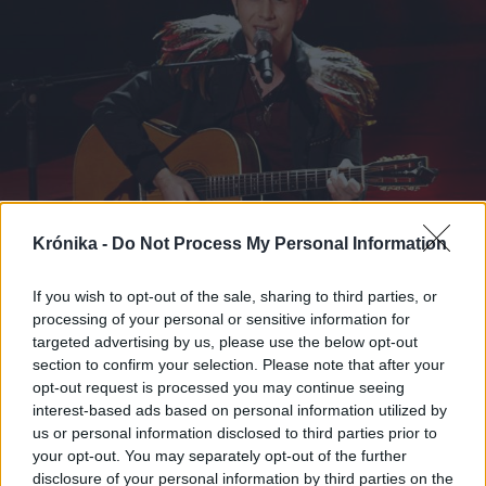
Krónika -
Do Not Process My Personal Information
If you wish to opt-out of the sale, sharing to third parties, or
processing of your personal or sensitive information for
targeted advertising by us, please use the below opt-out
section to confirm your selection. Please note that after your
opt-out request is processed you may continue seeing
interest-based ads based on personal information utilized by
us or personal information disclosed to third parties prior to
your opt-out. You may separately opt-out of the further
disclosure of your personal information by third parties on the