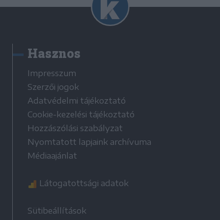
Hasznos
Impresszum
Szerzői jogok
Adatvédelmi tájékoztató
Cookie-kezelési tájékoztató
Hozzászólási szabályzat
Nyomtatott lapjaink archívuma
Médiaajánlat
Látogatottsági adatok
Sütibeállítások