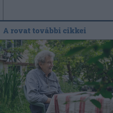
A rovat további cikkei