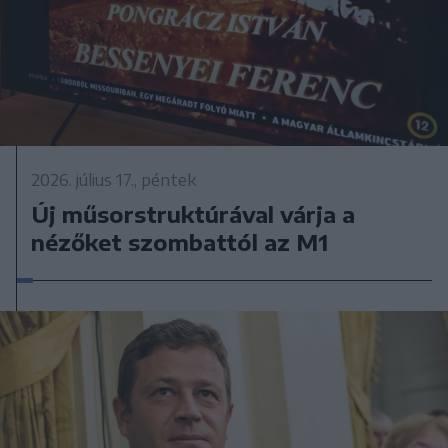
2026. július 17., péntek
Új műsorstruktúrával várja a
nézőket szombattól az M1