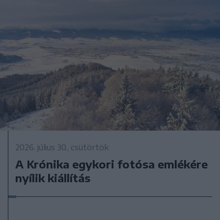
2026. július 30., csütörtök
A Krónika egykori fotósa emlékére
nyílik kiállítás