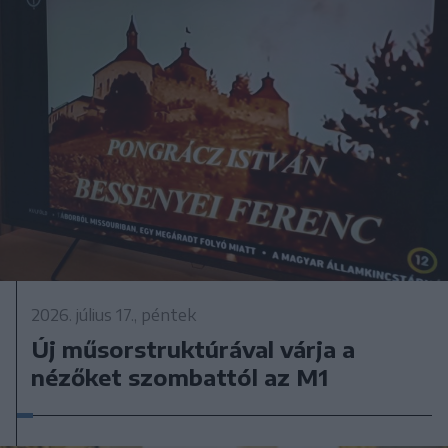
2026. július 17., péntek
Új műsorstruktúrával várja a
nézőket szombattól az M1