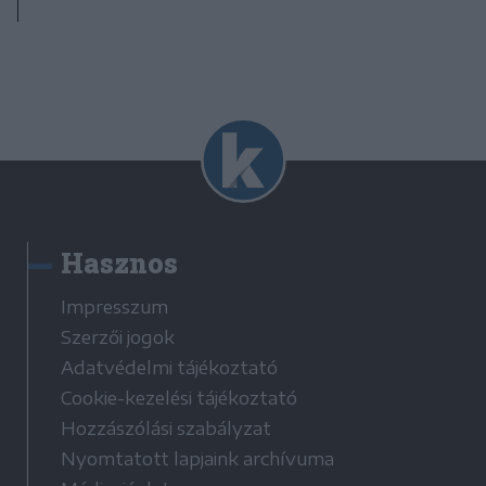
Hasznos
Impresszum
Szerzői jogok
Adatvédelmi tájékoztató
Cookie-kezelési tájékoztató
Hozzászólási szabályzat
Nyomtatott lapjaink archívuma