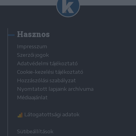
Hasznos
Impresszum
Szerzői jogok
Adatvédelmi tájékoztató
Cookie-kezelési tájékoztató
Hozzászólási szabályzat
Nyomtatott lapjaink archívuma
Médiaajánlat
Látogatottsági adatok
Sütibeállítások