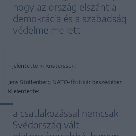
hogy az ország elszánt a
demokrácia és a szabadság
védelme mellett
– jelentette ki Kristersson.
Jens Stoltenberg NATO-főtitkár beszédében
kijelentette:
a csatlakozással nemcsak
Svédország vált