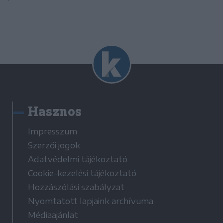
Hasznos
Impresszum
Szerzői jogok
Adatvédelmi tájékoztató
Cookie-kezelési tájékoztató
Hozzászólási szabályzat
Nyomtatott lapjaink archívuma
Médiaajánlat