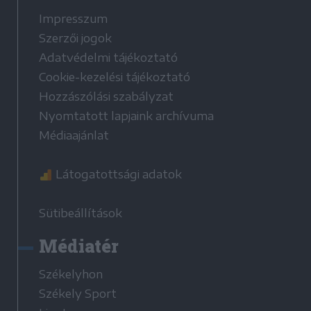
Impresszum
Szerzői jogok
Adatvédelmi tájékoztató
Cookie-kezelési tájékoztató
Hozzászólási szabályzat
Nyomtatott lapjaink archívuma
Médiaajánlat
Látogatottsági adatok
Sütibeállítások
Médiatér
Székelyhon
Székely Sport