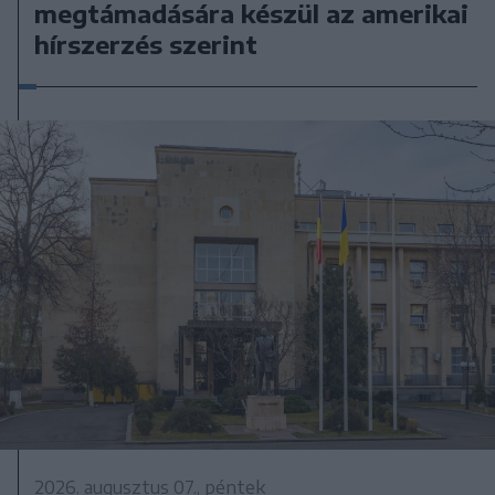
megtámadására készül az amerikai
hírszerzés szerint
2026. augusztus 07., péntek