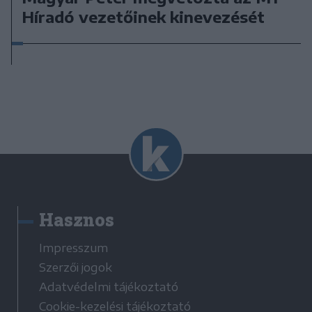
Híradó vezetőinek kinevezését
Hasznos
Impresszum
Szerzői jogok
Adatvédelmi tájékoztató
Cookie-kezelési tájékoztató