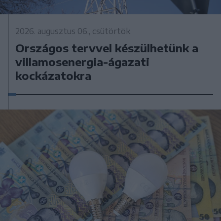
2026. augusztus 06., csütörtök
Országos tervvel készülhetünk a
villamosenergia-ágazati
kockázatokra