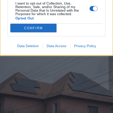
I want to opt-out of Collection, Use,
Retention, Sale, and/or Sharing of my
Personal Data that Is Unrelated with the
Purposes for which it was collected.
Opted Out
CONFIRM
A rovat további cikkei
Data Deletion
Data Access
Privacy Policy