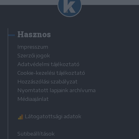
Hasznos
Impresszum
Szerzői jogok
Adatvédelmi tájékoztató
Cookie-kezelési tájékoztató
Hozzászólási szabályzat
Nyomtatott lapjaink archívuma
Médiaajánlat
Látogatottsági adatok
Sütibeállítások