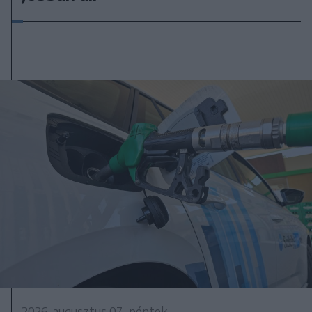
2026. augusztus 07., péntek