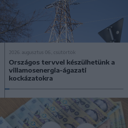
2026. augusztus 06., csütörtök
Országos tervvel készülhetünk a
villamosenergia-ágazati
kockázatokra