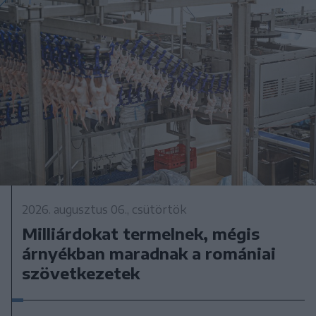
2026. augusztus 06., csütörtök
Milliárdokat termelnek, mégis
árnyékban maradnak a romániai
szövetkezetek