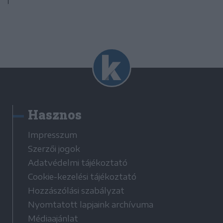
Hasznos
Impresszum
Szerzői jogok
Adatvédelmi tájékoztató
Cookie-kezelési tájékoztató
Hozzászólási szabályzat
Nyomtatott lapjaink archívuma
Médiaajánlat