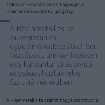
szárnyán” – mondta Armin Papperger, a
Rheinmetall ügyvezető igazgatója.
A Rheinmetall és az
Automecanica
együttműködése 2022-ben
kezdődött, amikor közösen
egy karbantartó és javító
egységet hoztak létre
Szatmárnémetiben.
A Rheinmetall arra számít, hogy középtávon a