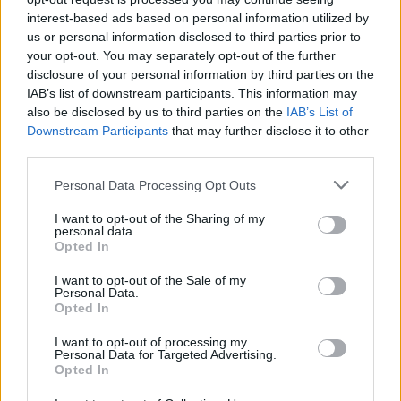
interest-based ads based on personal information utilized by
us or personal information disclosed to third parties prior to
your opt-out. You may separately opt-out of the further
disclosure of your personal information by third parties on the
IAB’s list of downstream participants. This information may
also be disclosed by us to third parties on the
IAB’s List of
A rovat további cikkei
Downstream Participants
that may further disclose it to other
third parties.
Personal Data Processing Opt Outs
I want to opt-out of the Sharing of my
personal data.
Opted In
I want to opt-out of the Sale of my
Personal Data.
Opted In
I want to opt-out of processing my
Personal Data for Targeted Advertising.
Opted In