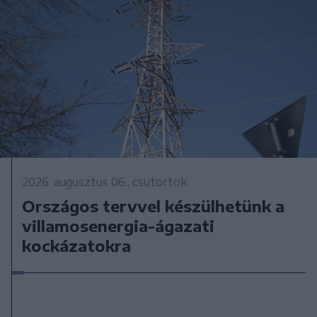
2026. augusztus 06., csütörtök
Országos tervvel készülhetünk a
villamosenergia-ágazati
kockázatokra