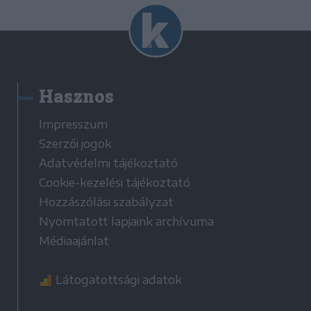
Hasznos
Impresszum
Szerzői jogok
Adatvédelmi tájékoztató
Cookie-kezelési tájékoztató
Hozzászólási szabályzat
Nyomtatott lapjaink archívuma
Médiaajánlat
Látogatottsági adatok