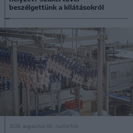
beszélgettünk a kilátásokról
2026. augusztus 06., csütörtök