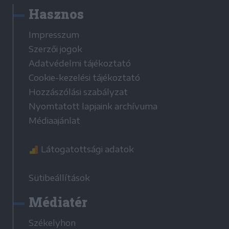
Hasznos
Impresszum
Szerzői jogok
Adatvédelmi tájékoztató
Cookie-kezelési tájékoztató
Hozzászólási szabályzat
Nyomtatott lapjaink archívuma
Médiaajánlat
Látogatottsági adatok
Sütibeállítások
Médiatér
Székelyhon