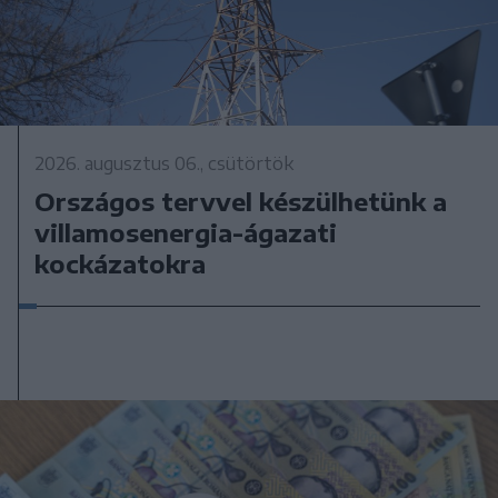
2026. augusztus 06., csütörtök
Országos tervvel készülhetünk a
villamosenergia-ágazati
kockázatokra