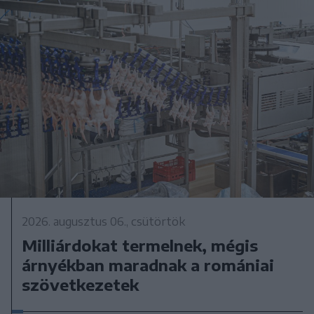
2026. augusztus 06., csütörtök
Milliárdokat termelnek, mégis
árnyékban maradnak a romániai
szövetkezetek