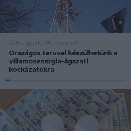
2026. augusztus 06., csütörtök
Országos tervvel készülhetünk a
villamosenergia-ágazati
kockázatokra