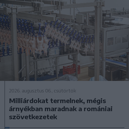
2026. augusztus 06., csütörtök
Milliárdokat termelnek, mégis
árnyékban maradnak a romániai
szövetkezetek