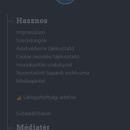
Hasznos
Impresszum
Szerzői jogok
Adatvédelmi tájékoztató
Cookie-kezelési tájékoztató
Hozzászólási szabályzat
Nyomtatott lapjaink archívuma
Médiaajánlat
Látogatottsági adatok
Sütibeállítások
Médiatér