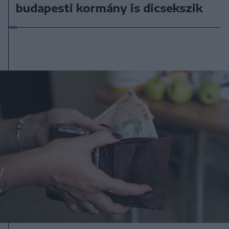
budapesti kormány is dicsekszik