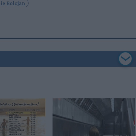
lie Bolojan