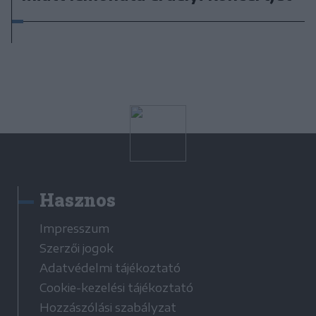
Hasznos
Impresszum
Szerzői jogok
Adatvédelmi tájékoztató
Cookie-kezelési tájékoztató
Hozzászólási szabályzat