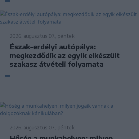
2026. augusztus 07., péntek
Észak-erdélyi autópálya:
megkezdődik az egyik elkészült
szakasz átvételi folyamata
2026. augusztus 07., péntek
Hőség a munkahelyen: milyen