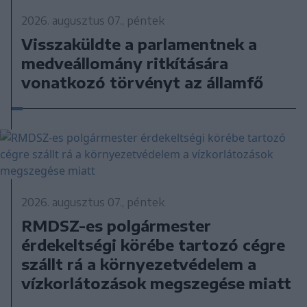
2026. augusztus 07., péntek
Visszaküldte a parlamentnek a
medveállomány ritkítására
vonatkozó törvényt az államfő
2026. augusztus 07., péntek
RMDSZ-es polgármester
érdekeltségi körébe tartozó cégre
szállt rá a környezetvédelem a
vízkorlátozások megszegése miatt