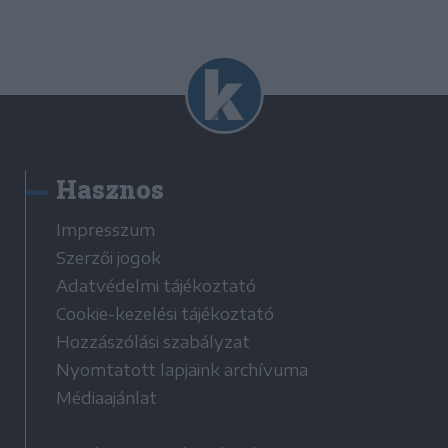
Hasznos
Impresszum
Szerzői jogok
Adatvédelmi tájékoztató
Cookie-kezelési tájékoztató
Hozzászólási szabályzat
Nyomtatott lapjaink archívuma
Médiaajánlat