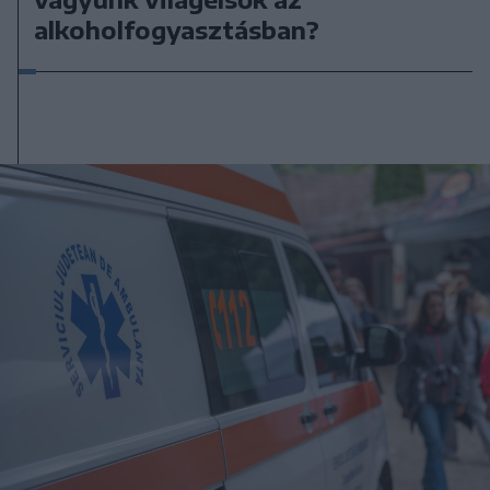
alkoholfogyasztásban?