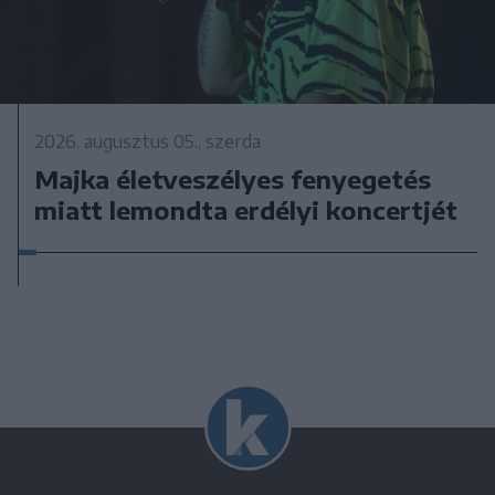
2026. augusztus 05., szerda
Majka életveszélyes fenyegetés
miatt lemondta erdélyi koncertjét