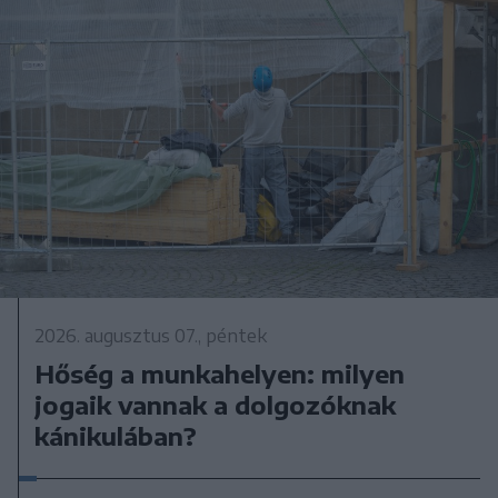
2026. augusztus 07., péntek
Hőség a munkahelyen: milyen
jogaik vannak a dolgozóknak
kánikulában?