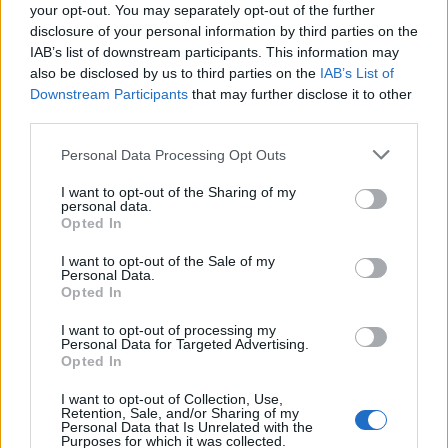
your opt-out. You may separately opt-out of the further
disclosure of your personal information by third parties on the
IAB’s list of downstream participants. This information may
also be disclosed by us to third parties on the
IAB’s List of
Downstream Participants
that may further disclose it to other
A rovat további cikkei
third parties.
Personal Data Processing Opt Outs
I want to opt-out of the Sharing of my
personal data.
Opted In
I want to opt-out of the Sale of my
Personal Data.
Opted In
I want to opt-out of processing my
Personal Data for Targeted Advertising.
Opted In
I want to opt-out of Collection, Use,
Retention, Sale, and/or Sharing of my
Personal Data that Is Unrelated with the
Purposes for which it was collected.