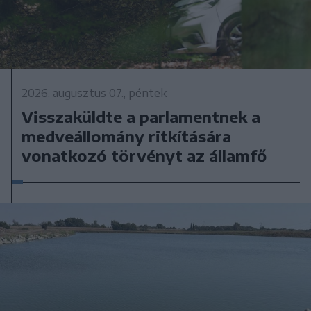
2026. augusztus 07., péntek
Visszaküldte a parlamentnek a
medveállomány ritkítására
vonatkozó törvényt az államfő