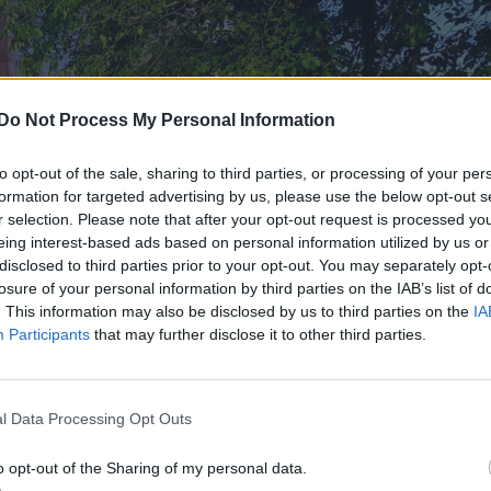
Do Not Process My Personal Information
to opt-out of the sale, sharing to third parties, or processing of your per
formation for targeted advertising by us, please use the below opt-out s
r selection. Please note that after your opt-out request is processed y
eing interest-based ads based on personal information utilized by us or
disclosed to third parties prior to your opt-out. You may separately opt-
losure of your personal information by third parties on the IAB’s list of
. This information may also be disclosed by us to third parties on the
IA
Participants
that may further disclose it to other third parties.
l Data Processing Opt Outs
o opt-out of the Sharing of my personal data.