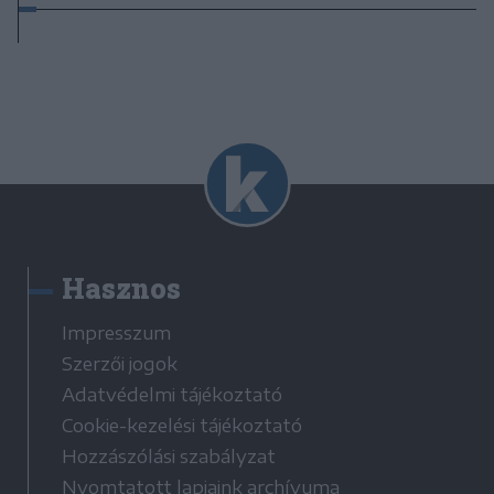
Hasznos
Impresszum
Szerzői jogok
Adatvédelmi tájékoztató
Cookie-kezelési tájékoztató
Hozzászólási szabályzat
Nyomtatott lapjaink archívuma