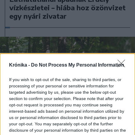
vízkészletei – hiába hoz özönvizet
egy nyári zivatar
Krónika -
Do Not Process My Personal Information
If you wish to opt-out of the sale, sharing to third parties, or
processing of your personal or sensitive information for
targeted advertising by us, please use the below opt-out
section to confirm your selection. Please note that after your
opt-out request is processed you may continue seeing
interest-based ads based on personal information utilized by
us or personal information disclosed to third parties prior to
your opt-out. You may separately opt-out of the further
disclosure of your personal information by third parties on the