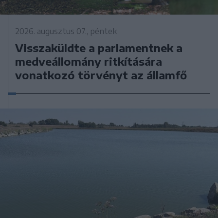
2026. augusztus 07., péntek
Visszaküldte a parlamentnek a
medveállomány ritkítására
vonatkozó törvényt az államfő