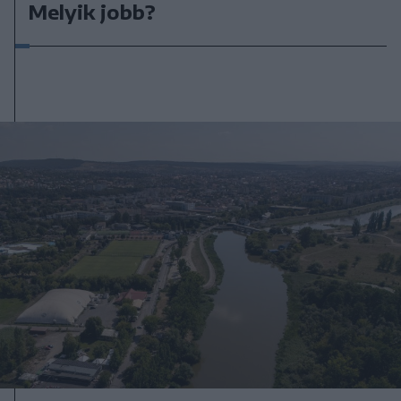
Melyik jobb?