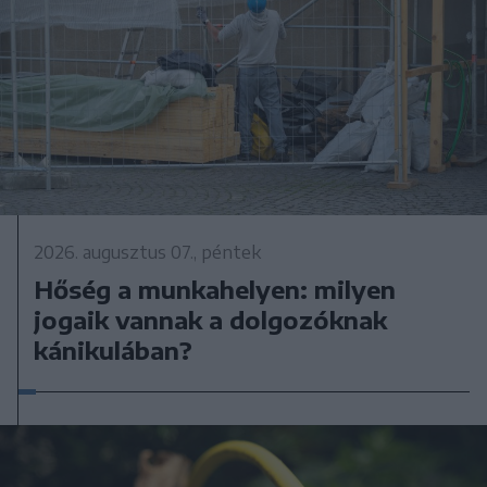
2026. augusztus 07., péntek
Hőség a munkahelyen: milyen
jogaik vannak a dolgozóknak
kánikulában?