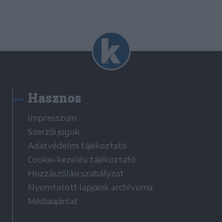
Hasznos
Impresszum
Szerzői jogok
Adatvédelmi tájékoztató
Cookie-kezelési tájékoztató
Hozzászólási szabályzat
Nyomtatott lapjaink archívuma
Médiaajánlat