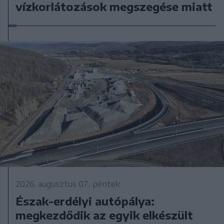
vízkorlátozások megszegése miatt
2026. augusztus 07., péntek
Észak-erdélyi autópálya:
megkezdődik az egyik elkészült