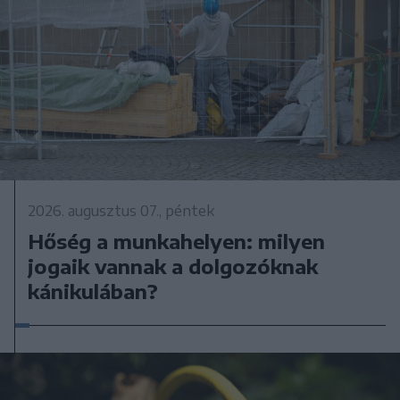
2026. augusztus 07., péntek
Hőség a munkahelyen: milyen
jogaik vannak a dolgozóknak
kánikulában?