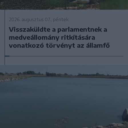
2026. augusztus 07., péntek
Visszaküldte a parlamentnek a
medveállomány ritkítására
vonatkozó törvényt az államfő