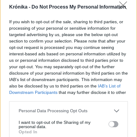
Melyik jobb?
Krónika -
Do Not Process My Personal Information
If you wish to opt-out of the sale, sharing to third parties, or
processing of your personal or sensitive information for
targeted advertising by us, please use the below opt-out
section to confirm your selection. Please note that after your
opt-out request is processed you may continue seeing
interest-based ads based on personal information utilized by
us or personal information disclosed to third parties prior to
your opt-out. You may separately opt-out of the further
disclosure of your personal information by third parties on the
IAB’s list of downstream participants. This information may
also be disclosed by us to third parties on the
IAB’s List of
Downstream Participants
that may further disclose it to other
third parties.
Personal Data Processing Opt Outs
I want to opt-out of the Sharing of my
personal data.
Opted In