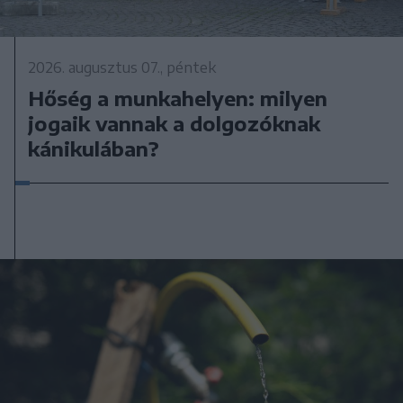
2026. augusztus 07., péntek
Hőség a munkahelyen: milyen
jogaik vannak a dolgozóknak
kánikulában?