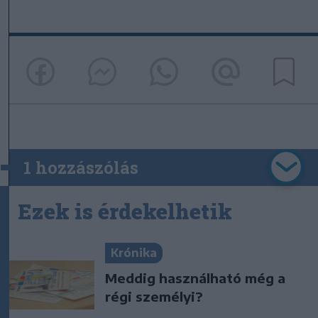
1 hozzászólás
Ezek is érdekelhetik
Krónika
Meddig használható még a
régi személyi?