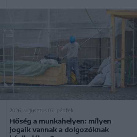
2026. augusztus 07., péntek
Hőség a munkahelyen: milyen
jogaik vannak a dolgozóknak