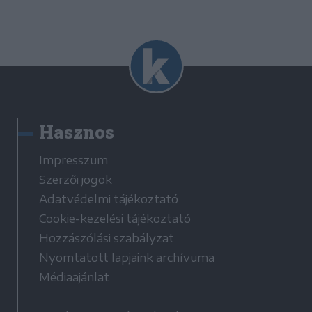
Hasznos
Impresszum
Szerzői jogok
Adatvédelmi tájékoztató
Cookie-kezelési tájékoztató
Hozzászólási szabályzat
Nyomtatott lapjaink archívuma
Médiaajánlat