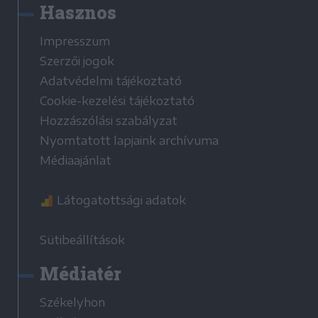
Hasznos
Impresszum
Szerzői jogok
Adatvédelmi tájékoztató
Cookie-kezelési tájékoztató
Hozzászólási szabályzat
Nyomtatott lapjaink archívuma
Médiaajánlat
Látogatottsági adatok
Sütibeállítások
Médiatér
Székelyhon