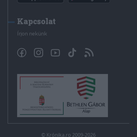
Kapcsolat
Írjon nekünk
© Krónika.ro 2009-2026