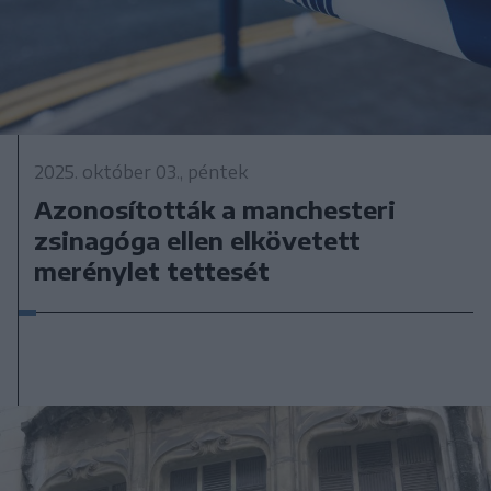
2025. október 03., péntek
Azonosították a manchesteri
zsinagóga ellen elkövetett
merénylet tettesét