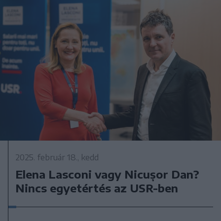
2025. február 18., kedd
Elena Lasconi vagy Nicușor Dan?
Nincs egyetértés az USR-ben