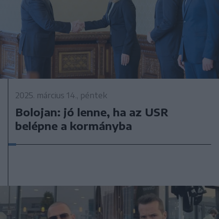
2025. március 14., péntek
Bolojan: jó lenne, ha az USR
belépne a kormányba