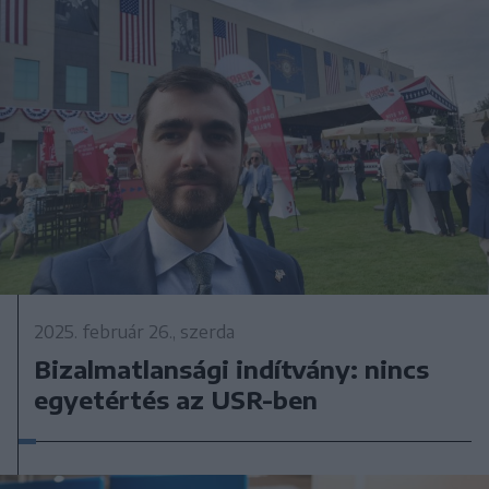
2025. február 26., szerda
Bizalmatlansági indítvány: nincs
egyetértés az USR-ben