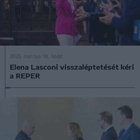
2025. március 18., kedd
Elena Lasconi visszaléptetését kéri
a REPER