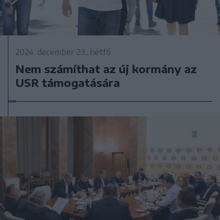
2024. december 23., hétfő
Nem számíthat az új kormány az
USR támogatására