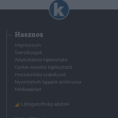
Hasznos
Impresszum
Szerzői jogok
Adatvédelmi tájékoztató
Cookie-kezelési tájékoztató
Hozzászólási szabályzat
Nyomtatott lapjaink archívuma
Médiaajánlat
Látogatottsági adatok