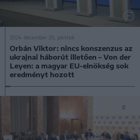
2024. december 20., péntek
Orbán Viktor: nincs konszenzus az
ukrajnai háborút illetően – Von der
Leyen: a magyar EU-elnökség sok
eredményt hozott