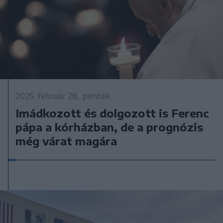
2025. február 28., péntek
Imádkozott és dolgozott is Ferenc
pápa a kórházban, de a prognózis
még várat magára