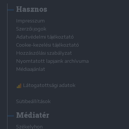
Hasznos
Impresszum
Szerzői jogok
Adatvédelmi tájékoztató
Cookie-kezelési tájékoztató
Hozzászólási szabályzat
Nyomtatott lapjaink archívuma
Médiaajánlat
Látogatottsági adatok
Sütibeállítások
Médiatér
Székelyhon