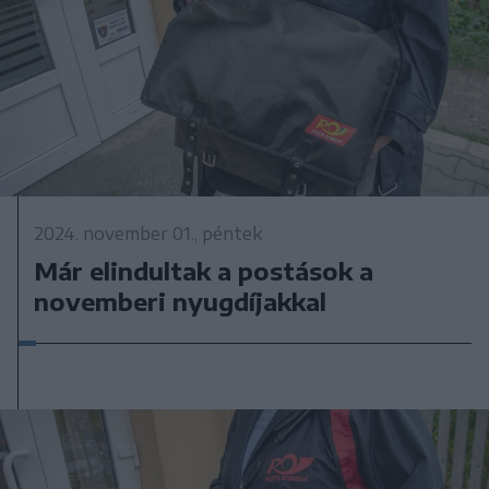
2024. november 01., péntek
Már elindultak a postások a
novemberi nyugdíjakkal