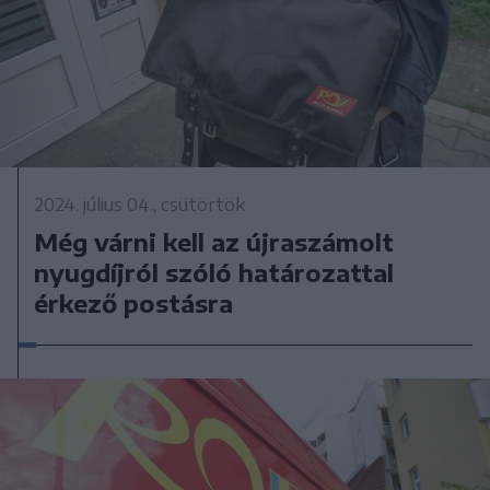
2024. július 04., csütörtök
Még várni kell az újraszámolt
nyugdíjról szóló határozattal
érkező postásra