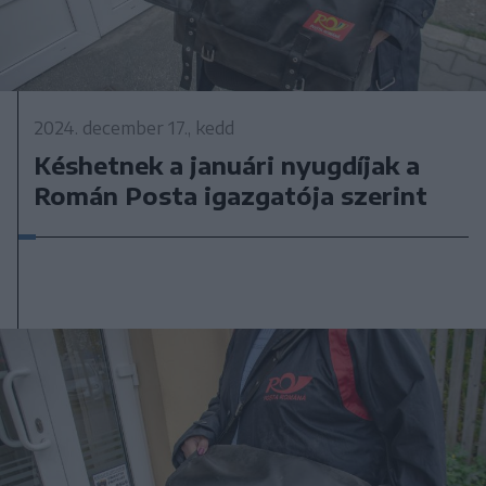
2024. december 17., kedd
Késhetnek a januári nyugdíjak a
Román Posta igazgatója szerint