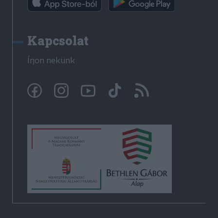
Kapcsolat
Írjon nekünk