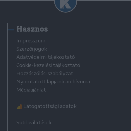
Hasznos
Impresszum
Szerzői jogok
Adatvédelmi tájékoztató
Cookie-kezelési tájékoztató
Hozzászólási szabályzat
Nyomtatott lapjaink archívuma
Médiaajánlat
Látogatottsági adatok
Sütibeállítások