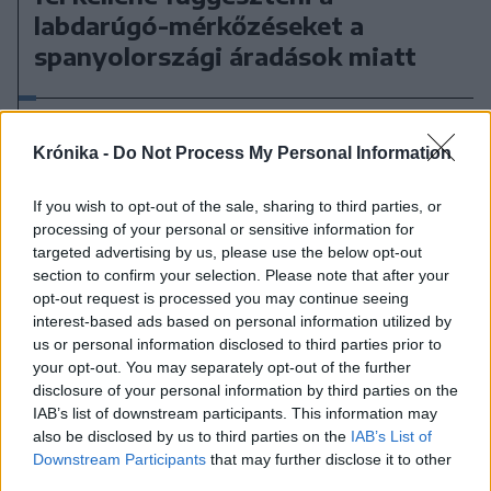
labdarúgó-mérkőzéseket a
spanyolországi áradások miatt
Krónika -
Do Not Process My Personal Information
If you wish to opt-out of the sale, sharing to third parties, or
processing of your personal or sensitive information for
targeted advertising by us, please use the below opt-out
section to confirm your selection. Please note that after your
opt-out request is processed you may continue seeing
interest-based ads based on personal information utilized by
us or personal information disclosed to third parties prior to
your opt-out. You may separately opt-out of the further
disclosure of your personal information by third parties on the
IAB’s list of downstream participants. This information may
also be disclosed by us to third parties on the
IAB’s List of
Downstream Participants
that may further disclose it to other
third parties.