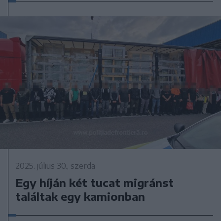
2025. július 30., szerda
Egy híján két tucat migránst
találtak egy kamionban