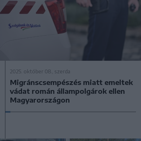
2025. október 08., szerda
Migránscsempészés miatt emeltek
vádat román állampolgárok ellen
Magyarországon