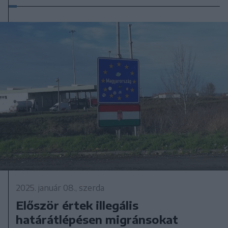
2025. január 08., szerda
Először értek illegális
határátlépésen migránsokat