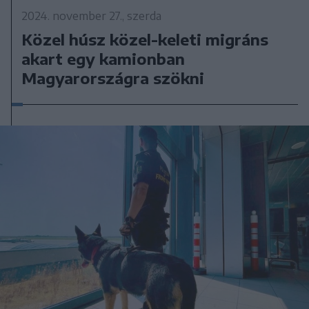
2024. november 27., szerda
Közel húsz közel-keleti migráns
akart egy kamionban
Magyarországra szökni