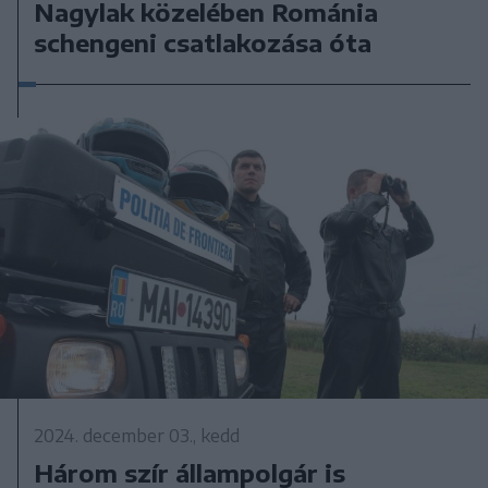
Nagylak közelében Románia
schengeni csatlakozása óta
2024. december 03., kedd
Három szír állampolgár is