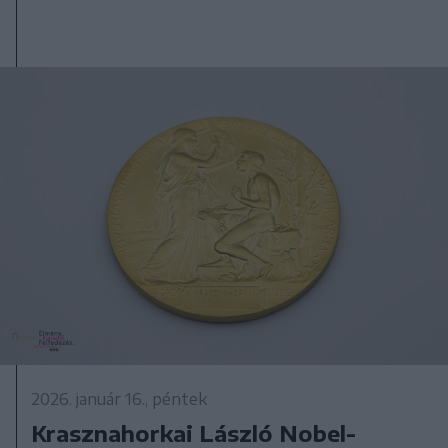
2026. január 16., péntek
Krasznahorkai László Nobel-