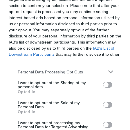
section to confirm your selection. Please note that after your
Krasznahorkai László átvette az
opt-out request is processed you may continue seeing
irodalmi Nobel-díjat
interest-based ads based on personal information utilized by
us or personal information disclosed to third parties prior to
your opt-out. You may separately opt-out of the further
disclosure of your personal information by third parties on the
IAB’s list of downstream participants. This information may
also be disclosed by us to third parties on the
IAB’s List of
Downstream Participants
that may further disclose it to other
third parties.
Personal Data Processing Opt Outs
I want to opt-out of the Sharing of my
personal data.
Opted In
I want to opt-out of the Sale of my
Personal Data.
Opted In
I want to opt-out of processing my
Personal Data for Targeted Advertising.