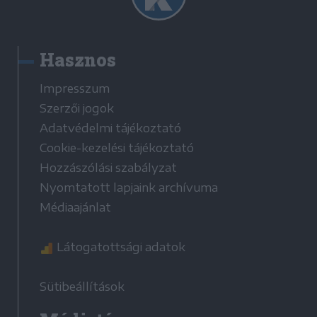
Hasznos
Impresszum
Szerzői jogok
Adatvédelmi tájékoztató
Cookie-kezelési tájékoztató
Hozzászólási szabályzat
Nyomtatott lapjaink archívuma
Médiaajánlat
Látogatottsági adatok
Sütibeállítások