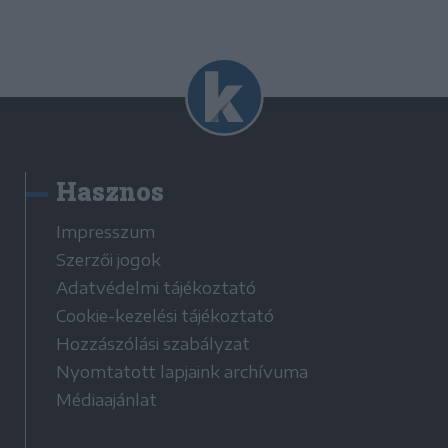
Hasznos
Impresszum
Szerzői jogok
Adatvédelmi tájékoztató
Cookie-kezelési tájékoztató
Hozzászólási szabályzat
Nyomtatott lapjaink archívuma
Médiaajánlat