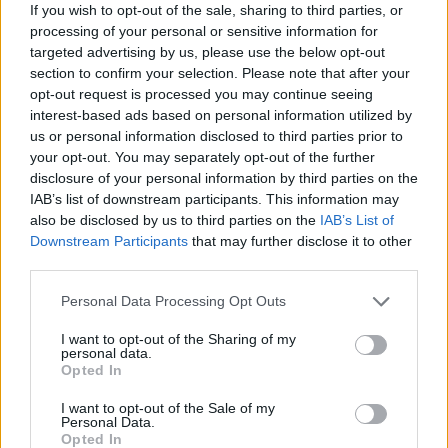
If you wish to opt-out of the sale, sharing to third parties, or
processing of your personal or sensitive information for
targeted advertising by us, please use the below opt-out
section to confirm your selection. Please note that after your
opt-out request is processed you may continue seeing
interest-based ads based on personal information utilized by
us or personal information disclosed to third parties prior to
your opt-out. You may separately opt-out of the further
disclosure of your personal information by third parties on the
IAB’s list of downstream participants. This information may
also be disclosed by us to third parties on the
IAB’s List of
Downstream Participants
that may further disclose it to other
third parties.
Personal Data Processing Opt Outs
I want to opt-out of the Sharing of my
personal data.
Opted In
I want to opt-out of the Sale of my
Personal Data.
Opted In