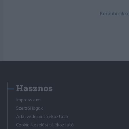
Korábbi cikke
Hasznos
Impresszum
Szerzői jogok
Adatvédelmi tájékoztató
Cookie-kezelési tájékoztató