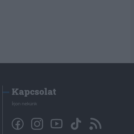
Kapcsolat
Írjon nekünk