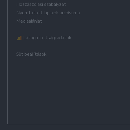
Hozzászólási szabályzat
Nyomtatott lapjaink archívuma
Médiaajánlat
Látogatottsági adatok
Sütibeállítások