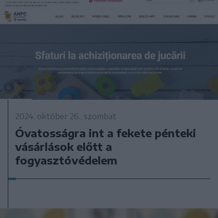
2024. október 26., szombat
Óvatosságra int a fekete pénteki
vásárlások előtt a
fogyasztóvédelem