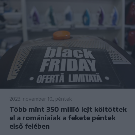
2023. november 10., péntek
Több mint 350 millió lejt költöttek
el a romániaiak a fekete péntek
első felében