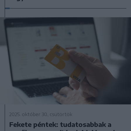
2025. október 30., csütörtök
Fekete péntek: tudatosabbak a