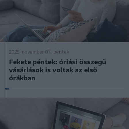
2025. november 07., péntek
Fekete péntek: óriási összegű
vásárlások is voltak az első
órákban