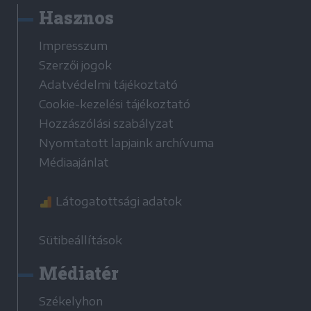
Hasznos
Impresszum
Szerzői jogok
Adatvédelmi tájékoztató
Cookie-kezelési tájékoztató
Hozzászólási szabályzat
Nyomtatott lapjaink archívuma
Médiaajánlat
Látogatottsági adatok
Sütibeállítások
Médiatér
Székelyhon