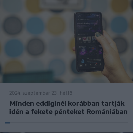
2024. szeptember 23., hétfő
Minden eddiginél korábban tartják
idén a fekete pénteket Romániában