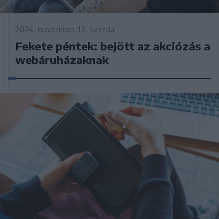
2024. november 13., szerda
Fekete péntek: bejött az akciózás a
webáruházaknak