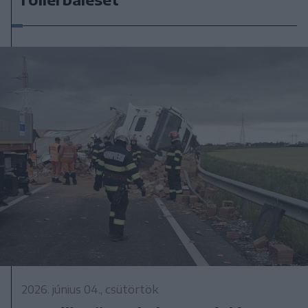
2026. június 04., csütörtök