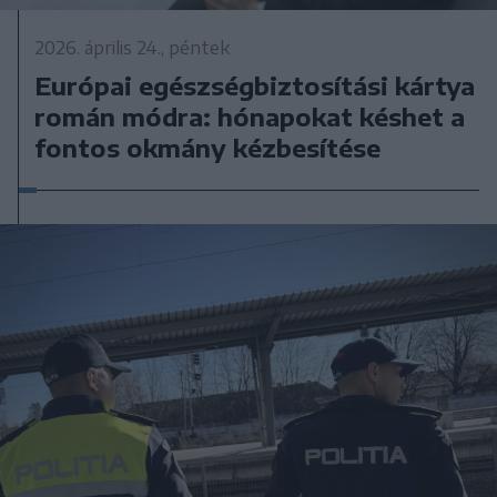
2026. április 24., péntek
Európai egészségbiztosítási kártya
román módra: hónapokat késhet a
fontos okmány kézbesítése