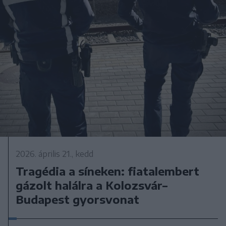
2026. április 21., kedd
Tragédia a síneken: fiatalembert
gázolt halálra a Kolozsvár–
Budapest gyorsvonat