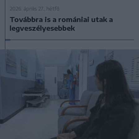
2026. április 27., hétfő
Továbbra is a romániai utak a
legveszélyesebbek