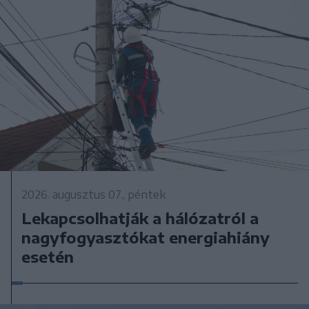
2026. augusztus 07., péntek
Lekapcsolhatják a hálózatról a
nagyfogyasztókat energiahiány
esetén