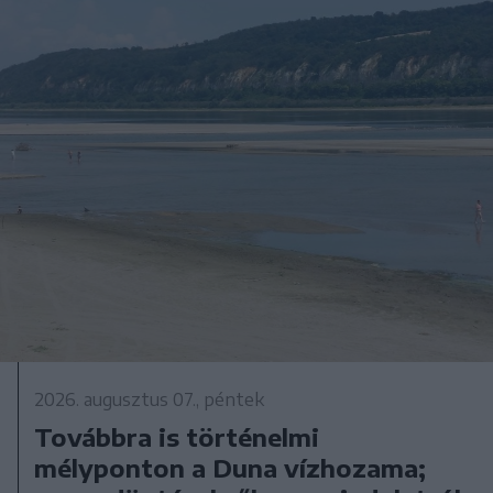
2026. augusztus 07., péntek
Továbbra is történelmi
mélyponton a Duna vízhozama;