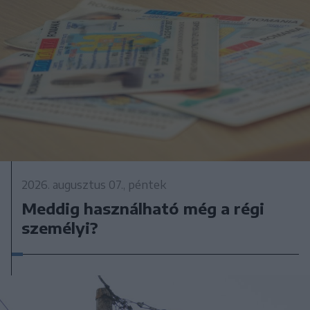
2026. augusztus 07., péntek
Meddig használható még a régi
személyi?