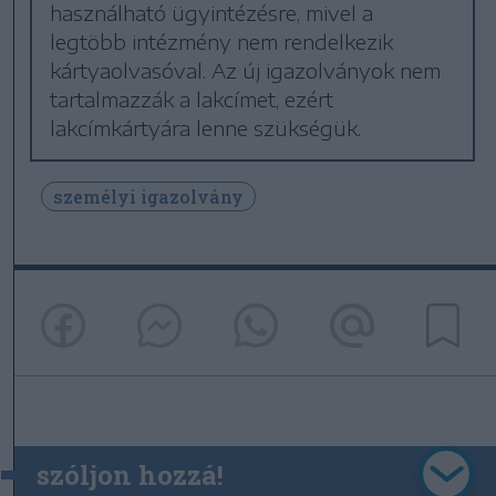
használható ügyintézésre, mivel a
legtöbb intézmény nem rendelkezik
kártyaolvasóval. Az új igazolványok nem
tartalmazzák a lakcímet, ezért
lakcímkártyára lenne szükségük.
személyi igazolvány
szóljon hozzá!