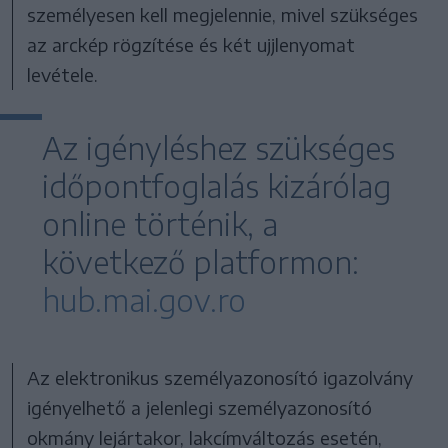
személyesen kell megjelennie, mivel szükséges
az arckép rögzítése és két ujjlenyomat
levétele.
Az igényléshez szükséges
időpontfoglalás kizárólag
online történik, a
következő platformon:
hub.mai.gov.ro
Az elektronikus személyazonosító igazolvány
igényelhető a jelenlegi személyazonosító
okmány lejártakor, lakcímváltozás esetén,