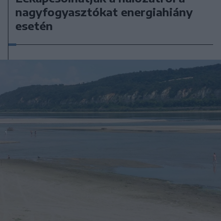
nagyfogyasztókat energiahiány
esetén