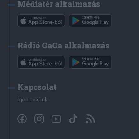
Médiatér alkalmazás
Rádió GaGa alkalmazás
Kapcsolat
Írjon nekünk