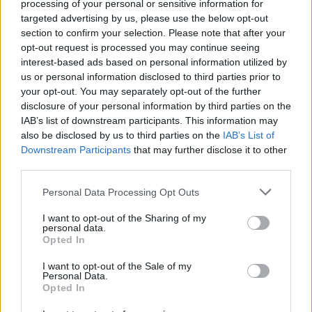
processing of your personal or sensitive information for
targeted advertising by us, please use the below opt-out
section to confirm your selection. Please note that after your
opt-out request is processed you may continue seeing
interest-based ads based on personal information utilized by
2026. augusztus 09., vasárnap
us or personal information disclosed to third parties prior to
Megakadályozták a Duna
your opt-out. You may separately opt-out of the further
disclosure of your personal information by third parties on the
csökkenését, legalább kilenc napig
IAB’s list of downstream participants. This information may
biztosított az atomerőmű
also be disclosed by us to third parties on the
IAB’s List of
működése
Downstream Participants
that may further disclose it to other
third parties.
Personal Data Processing Opt Outs
I want to opt-out of the Sharing of my
personal data.
Opted In
I want to opt-out of the Sale of my
Personal Data.
Opted In