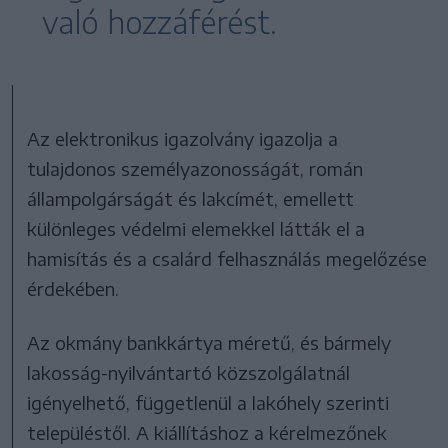
való hozzáférést.
Az elektronikus igazolvány igazolja a
tulajdonos személyazonosságát, román
állampolgárságát és lakcímét, emellett
különleges védelmi elemekkel látták el a
hamisítás és a csalárd felhasználás megelőzése
érdekében.
Az okmány bankkártya méretű, és bármely
lakosság-nyilvántartó közszolgálatnál
igényelhető, függetlenül a lakóhely szerinti
településtől. A kiállításhoz a kérelmezőnek