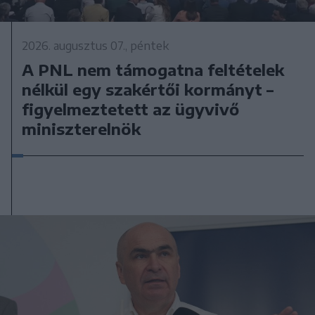
2026. augusztus 07., péntek
A PNL nem támogatna feltételek
nélkül egy szakértői kormányt –
figyelmeztetett az ügyvivő
miniszterelnök