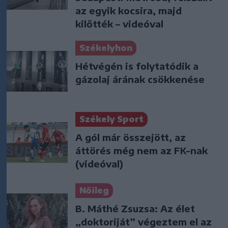
az egyik kocsira, majd
kilőtték – videóval
Székelyhon
Hétvégén is folytatódik a
gázolaj árának csökkenése
Székely Sport
A gól már összejött, az
áttörés még nem az FK-nak
(videóval)
Nőileg
B. Máthé Zsuzsa: Az élet
„doktoriját” végeztem el az