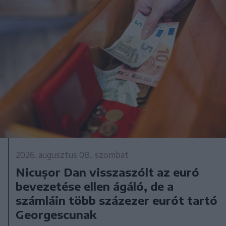
2026. augusztus 08., szombat
Nicușor Dan visszaszólt az euró
bevezetése ellen ágáló, de a
számláin több százezer eurót tartó
Georgescunak