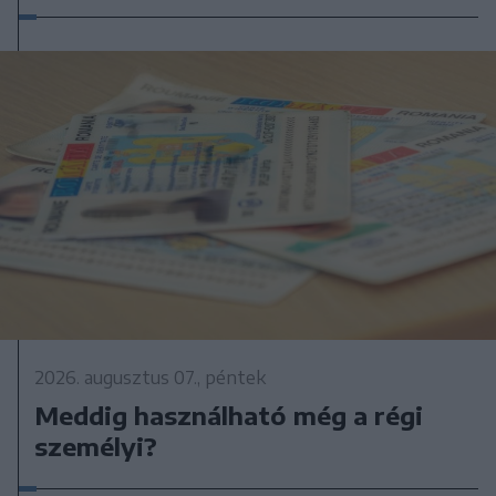
2026. augusztus 07., péntek
Meddig használható még a régi
személyi?