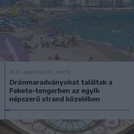
2026. augusztus 05., szerda
Drónmaradványokat találtak a
Fekete-tengerben az egyik
népszerű strand közelében