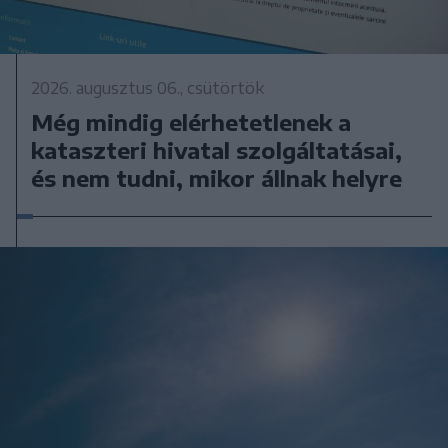
2026. augusztus 06., csütörtök
Még mindig elérhetetlenek a
kataszteri hivatal szolgáltatásai,
és nem tudni, mikor állnak helyre