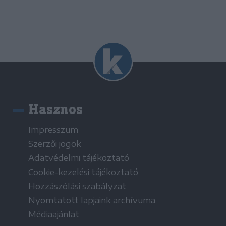
Hasznos
Impresszum
Szerzői jogok
Adatvédelmi tájékoztató
Cookie-kezelési tájékoztató
Hozzászólási szabályzat
Nyomtatott lapjaink archívuma
Médiaajánlat